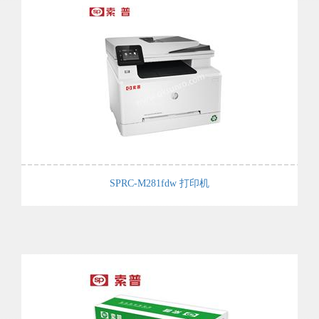
SPRC-M281fdw 打印机