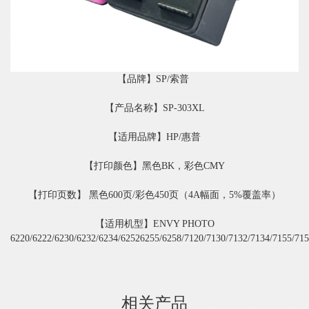
【品牌】SP/索普
【产品名称】SP-303XL
【适用品牌】HP/惠普
【打印颜色】黑色BK，彩色CMY
【打印页数】 黑色600页/彩色450页（4A幅面，5%覆盖率）
【适用机型】ENVY PHOTO
6220/6222/6230/6232/6234/62526255/6258/7120/7130/7132/7134/7155/71
相关产品