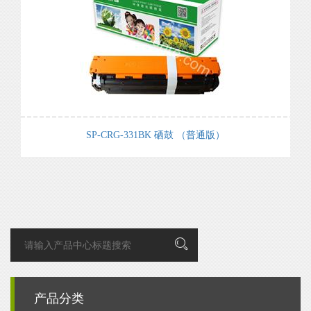
SP-CRG-331BK 硒鼓 （普通版）
产品分类