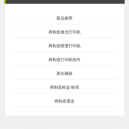
新品推荐
再制造激光打印机
再制造喷墨打印机
再制造打印机组件
再生硒鼓
再制造粉盒/粉筒
再制造墨盒