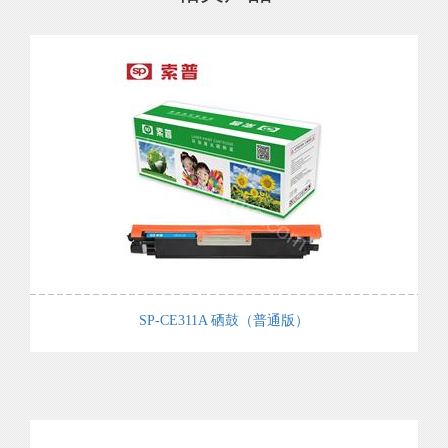
SP-CE311A 硒鼓（普通版）