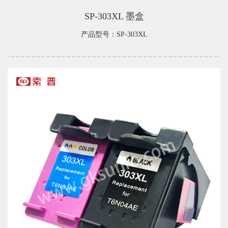
SP-303XL 墨盒
产品型号：SP-303XL