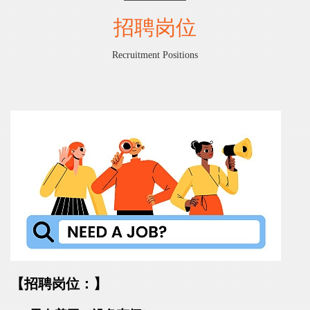
招聘岗位
Recruitment Positions
【
招聘岗位：
】