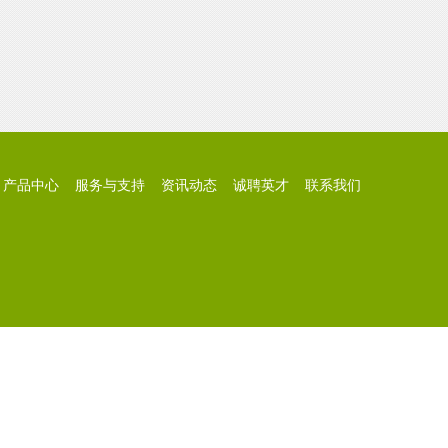
产品中心
服务与支持
资讯动态
诚聘英才
联系我们