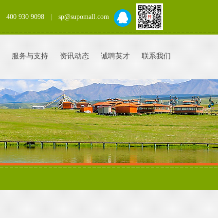
400 930 9098
| sp@supomall.com
服务与支持
资讯动态
诚聘英才
联系我们