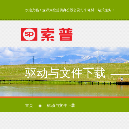
欢迎光临！森源为您提供办公设备及打印耗材一站式服务！
驱动与文件下载
首页
驱动与文件下载