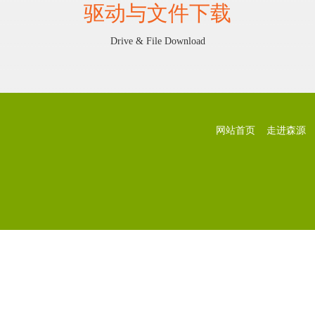
驱动与文件下载
Drive & File Download
网站首页
走进森源