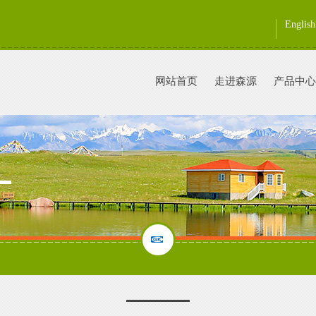
English
网站首页
走进森源
产品中心